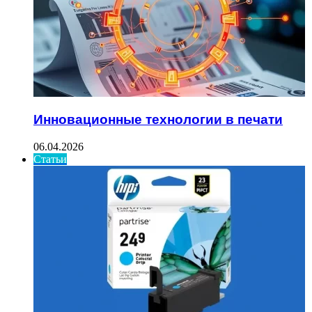
Инновационные технологии в печати
06.04.2026
Статьи