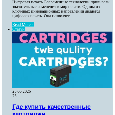
Цифровая печать Современные технологии привнесли
значительные изменения в мир печати. Одним из
ключевых инновационных направлений является
цифровая печать. Она позволяет…
Read More »
Статьи
25.06.2026
75
Где купить качественные
картриджи