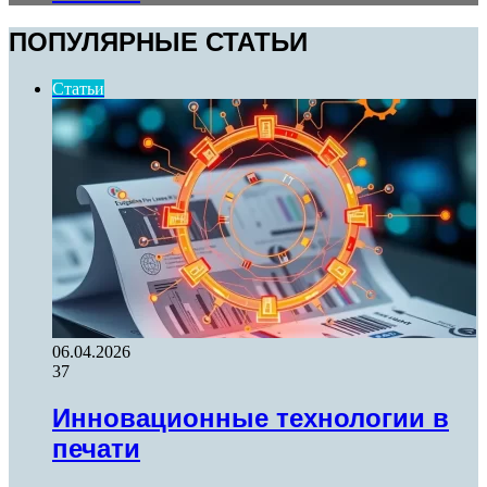
ПОПУЛЯРНЫЕ СТАТЬИ
Статьи
06.04.2026
37
Инновационные технологии в
печати