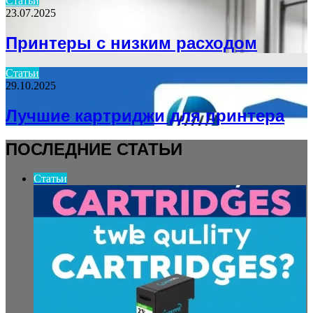
Статьи
23.07.2025
Принтеры с низким расходом
Статьи
29.10.2025
Лучшие картриджи для принтера
ПОСЛЕДНИЕ СТАТЬИ
Статьи