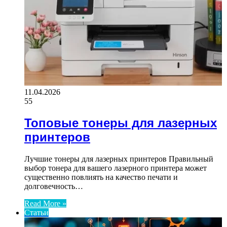
11.04.2026
55
Топовые тонеры для лазерных
принтеров
Лучшие тонеры для лазерных принтеров Правильный
выбор тонера для вашего лазерного принтера может
существенно повлиять на качество печати и
долговечность…
Read More »
Статьи