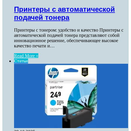
Принтеры с автоматической
подачей тонера
Принтеры с тонером: удобство и качество Принтеры с
автоматической подачей тонера представляют собой
инновационное решение, обеспечивающее высокое
качество печати и…
Read More »
Статьи