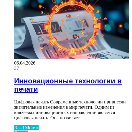
06.04.2026
37
Инновационные технологии в
печати
Цифровая печать Современные технологии привнесли
значительные изменения в мир печати. Одним из
ключевых инновационных направлений является
цифровая печать. Она позволяет…
Read More »