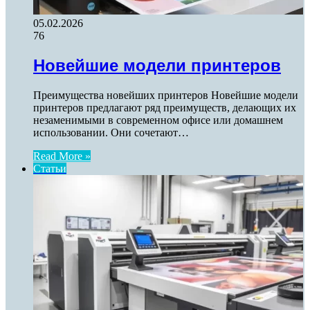
05.02.2026
76
Новейшие модели принтеров
Преимущества новейших принтеров Новейшие модели
принтеров предлагают ряд преимуществ, делающих их
незаменимыми в современном офисе или домашнем
использовании. Они сочетают…
Read More »
Статьи