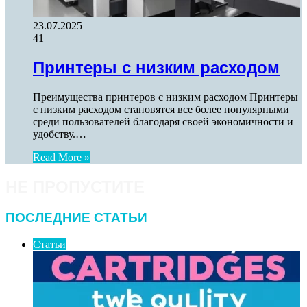
23.07.2025
41
Принтеры с низким расходом
Преимущества принтеров с низким расходом Принтеры
с низким расходом становятся все более популярными
среди пользователей благодаря своей экономичности и
удобству.…
Read More »
НЕ ПРОПУСТИТЕ
ПОСЛЕДНИЕ СТАТЬИ
Статьи