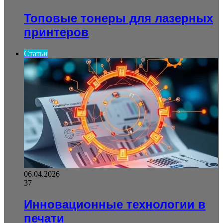
Топовые тонеры для лазерных
принтеров
Статьи
06.04.2026
37
Инновационные технологии в
печати