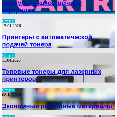
Где купить качественные
картриджи
Статьи
15.01.2026
Принтеры с автоматической
подачей тонера
Статьи
11.04.2026
Топовые тонеры для лазерных
принтеров
Статьи
08.12.2025
Экономные расходные материалы