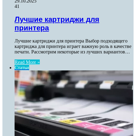
29.10.2025
41
Лучшие картриджи для
принтера
Лучшие картриджи для принтера Выбор подходящего
картриджа для принтера играет важную роль в качестве
печати. Рассмотрим некоторые из лучших вариантов…
Read More »
Статьи