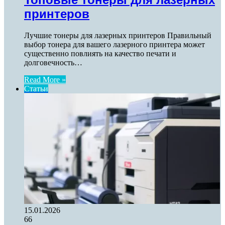
принтеров
Лучшие тонеры для лазерных принтеров Правильный
выбор тонера для вашего лазерного принтера может
существенно повлиять на качество печати и
долговечность…
Read More »
Статьи
15.01.2026
66