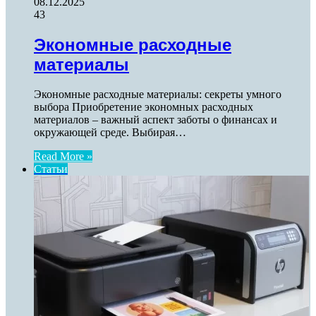
08.12.2025
43
Экономные расходные
материалы
Экономные расходные материалы: секреты умного
выбора Приобретение экономных расходных
материалов – важный аспект заботы о финансах и
окружающей среде. Выбирая…
Read More »
Статьи