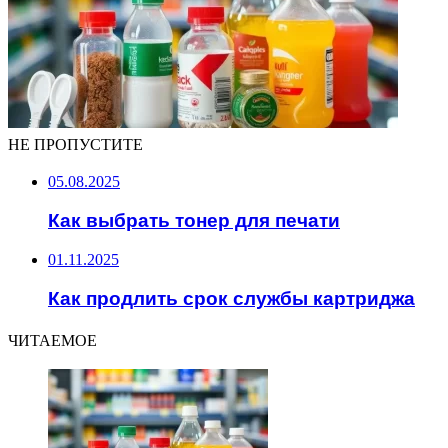
НЕ ПРОПУСТИТЕ
05.08.2025
Как выбрать тонер для печати
01.11.2025
Как продлить срок службы картриджа
ЧИТАЕМОЕ