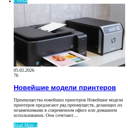
Статьи
05.02.2026
76
Новейшие модели принтеров
Преимущества новейших принтеров Новейшие модели
принтеров предлагают ряд преимуществ, делающих их
незаменимыми в современном офисе или домашнем
использовании. Они сочетают…
Read More »