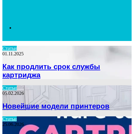
Search
Статьи
01.11.2025
for
Как продлить срок службы
картриджа
Статьи
05.02.2026
Новейшие модели принтеров
Статьи
25.06.2026