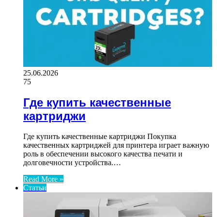
25.06.2026
75
Где купить качественные
картриджи
Где купить качественные картриджи Покупка
качественных картриджей для принтера играет важную
роль в обеспечении высокого качества печати и
долговечности устройства.…
Read More »
Статьи