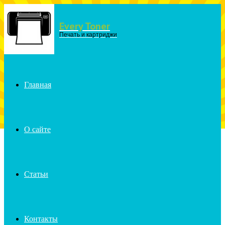
Every Toner
Menu
Печать и картриджи
Главная
О сайте
Статьи
Контакты