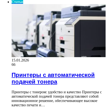
Статьи
15.01.2026
66
Принтеры с автоматической
подачей тонера
Принтеры с тонером: удобство и качество Принтеры с
автоматической подачей тонера представляют собой
инновационное решение, обеспечивающее высокое
качество печати и…