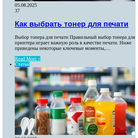
05.08.2025
37
Как выбрать тонер для печати
Выбор тонера для печати Правильный выбор тонера для
принтера играет важную роль в качестве печати. Ниже
приведены некоторые ключевые моменты,…
Read More »
Статьи