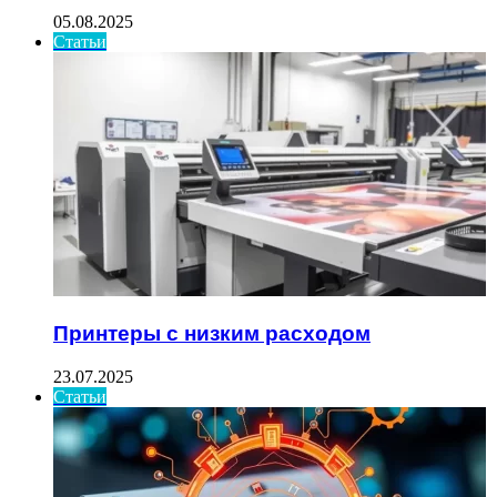
05.08.2025
Статьи
Принтеры с низким расходом
23.07.2025
Статьи