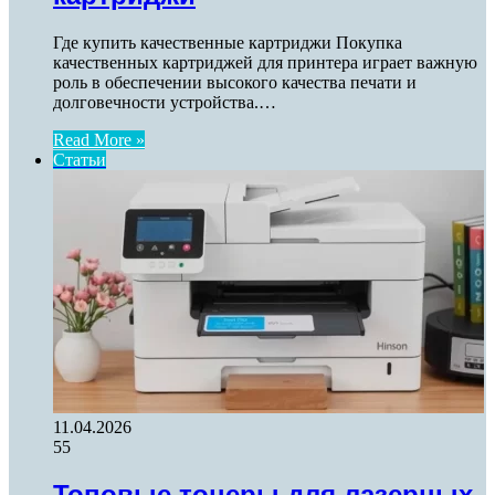
Где купить качественные картриджи Покупка
качественных картриджей для принтера играет важную
роль в обеспечении высокого качества печати и
долговечности устройства.…
Read More »
Статьи
11.04.2026
55
Топовые тонеры для лазерных