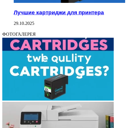
Лучшие картриджи для принтера
29.10.2025
ФОТОГАЛЕРЕЯ